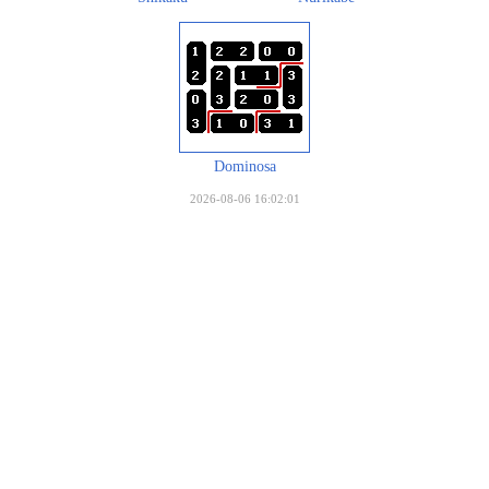
Dominosa
2026-08-06 16:02:01