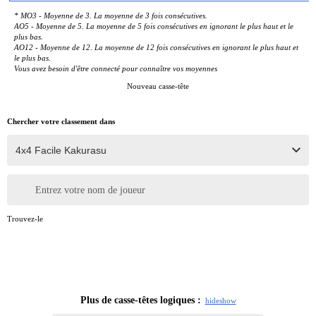
* MO3 - Moyenne de 3. La moyenne de 3 fois consécutives.
AO5 - Moyenne de 5. La moyenne de 5 fois consécutives en ignorant le plus haut et le
plus bas.
AO12 - Moyenne de 12. La moyenne de 12 fois consécutives en ignorant le plus haut et
le plus bas.
Vous avez besoin d'être connecté pour connaître vos moyennes
Nouveau casse-tête
Chercher votre classement dans
Entrez votre nom de joueur
Trouvez-le
Plus de casse-têtes logiques :
hide
show