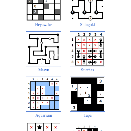
Heyawake
Shingoki
Masyu
Stitches
Aquarium
Tapa