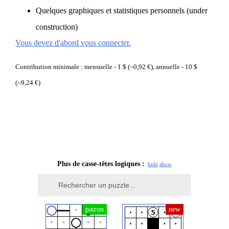
Quelques graphiques et statistiques personnels (under
construction)
Vous devez d'abord vous connecter.
Contribution minimale : mensuelle - 1 $ (~0,92 €), annuelle - 10 $
(~9,24 €)
Plus de casse-têtes logiques :
hide
show