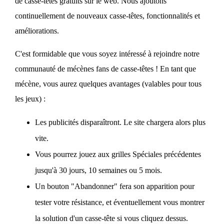
de casse-têtes gratuits sur le web. Nous ajoutons
continuellement de nouveaux casse-têtes, fonctionnalités et
améliorations.
C'est formidable que vous soyez intéressé à rejoindre notre
communauté de mécènes fans de casse-têtes ! En tant que
mécène, vous aurez quelques avantages (valables pour tous
les jeux) :
Les publicités disparaîtront. Le site chargera alors plus
vite.
Vous pourrez jouez aux grilles Spéciales précédentes
jusqu'à 30 jours, 10 semaines ou 5 mois.
Un bouton "Abandonner" fera son apparition pour
tester votre résistance, et éventuellement vous montrer
la solution d'un casse-tête si vous cliquez dessus.