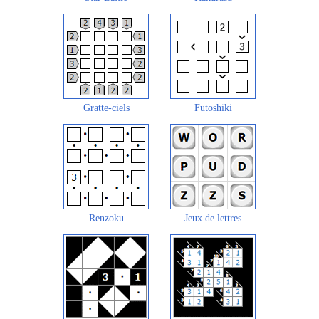
Gratte-ciels
Futoshiki
Renzoku
Jeux de lettres