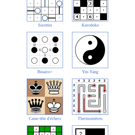
Sucettes
Kurodoko
Binairo+
Yin-Yang
Casse-tête d'échecs
Thermomètres